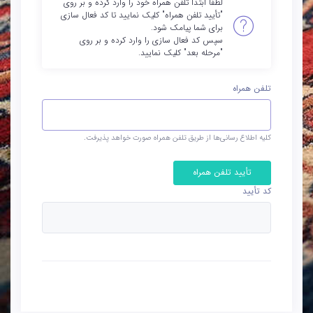
لطفاً ابتدا تلفن همراه خود را وارد کرده و بر روی
"تأیید تلفن همراه" کلیک نمایید تا کد فعال سازی
برای شما پیامک شود.
سپس کد فعال سازی را وارد کرده و بر روی
"مرحله بعد" کلیک نمایید.
تلفن همراه
کلیه اطلاع رسانی‌ها از طریق تلفن همراه صورت خواهد پذیرفت.
تأیید تلفن همراه
کد تأیید